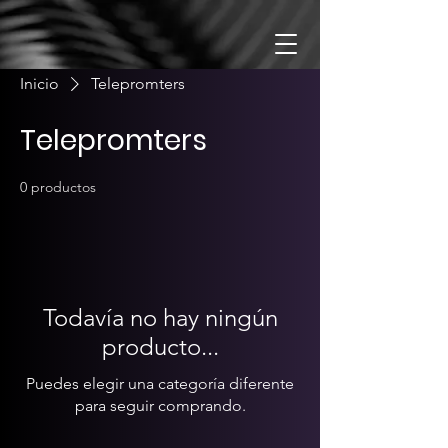
Inicio
Telepromters
Telepromters
0 productos
Todavía no hay ningún
producto...
Puedes elegir una categoría diferente
para seguir comprando.